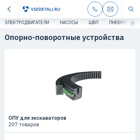
ЭЛЕКТРОДВИГАТЕЛИ
НАСОСЫ
ШВП
ПНЕВМАТИКА
Опорно-поворотные устройства
ОПУ для экскаваторов
207 товаров