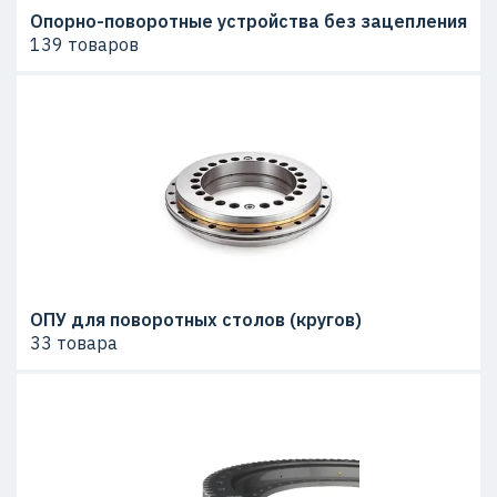
Опорно-поворотные устройства без зацепления
139 товаров
ОПУ для поворотных столов (кругов)
33 товара