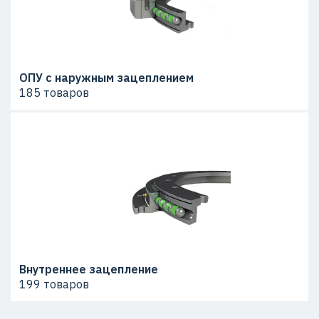
ОПУ с наружным зацеплением
185 товаров
Внутреннее зацепление
199 товаров