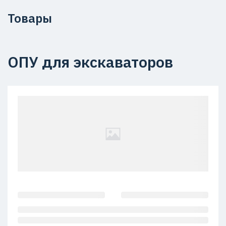
Товары
ОПУ для экскаваторов