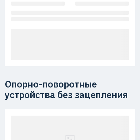
Опорно-поворотные
устройства без зацепления