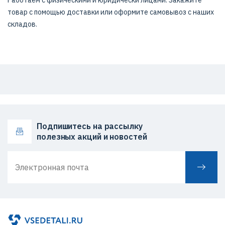
Работаем с физическими и юридически лицами. Закажите
товар с помощью доставки или оформите самовывоз с наших
складов.
Подпишитесь на рассылку
полезных акций и новостей