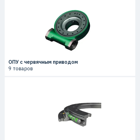
ОПУ с червячным приводом
9 товаров