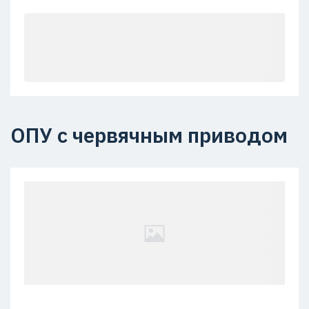
ОПУ с червячным приводом