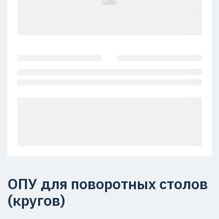
ОПУ для поворотных столов
(кругов)