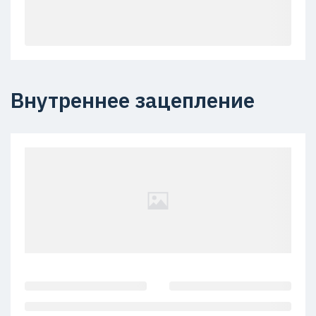
Внутреннее зацепление