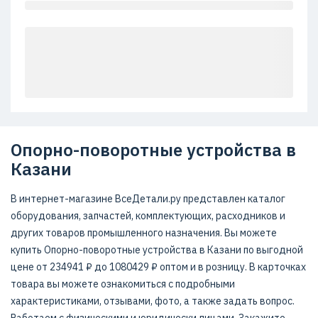
Опорно-поворотные устройства в
Казани
В интернет-магазине ВсеДетали.ру представлен каталог
оборудования, запчастей, комплектующих, расходников и
других товаров промышленного назначения. Вы можете
купить Опорно-поворотные устройства в Казани по выгодной
цене от 234941 ₽ до 1080429 ₽ оптом и в розницу. В карточках
товара вы можете ознакомиться с подробными
характеристиками, отзывами, фото, а также задать вопрос.