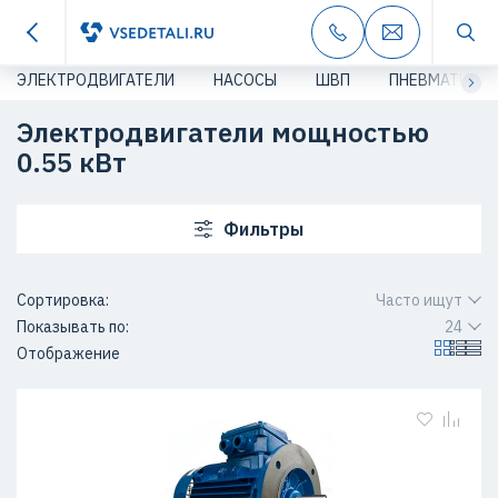
ЭЛЕКТРОДВИГАТЕЛИ
НАСОСЫ
ШВП
ПНЕВМАТИКА
Электродвигатели мощностью
0.55 кВт
Фильтры
Сортировка:
Часто ищут
Показывать по:
24
Отображение