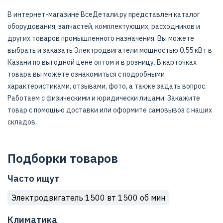
В интернет-магазине ВсеДетали.ру представлен каталог
оборудования, запчастей, комплектующих, расходников и
других товаров промышленного назначения. Вы можете
выбрать и заказать Электродвигатели мощностью 0.55 кВт в
Казани по выгодной цене оптом и в розницу. В карточках
товара вы можете ознакомиться с подробными
характеристиками, отзывами, фото, а также задать вопрос.
Работаем с физическими и юридически лицами. Закажите
товар с помощью доставки или оформите самовывоз с наших
складов.
Подборки товаров
Часто ищут
Электродвигатель 1500 вт 1500 об мин
Климатика