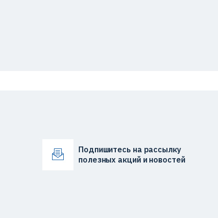
Подпишитесь на рассылку
полезных акций и новостей