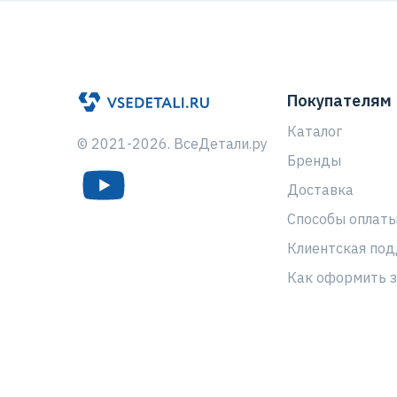
Покупателям
Каталог
© 2021-2026. ВсеДетали.ру
Бренды
Доставка
Способы оплат
Клиентская по
Как оформить з