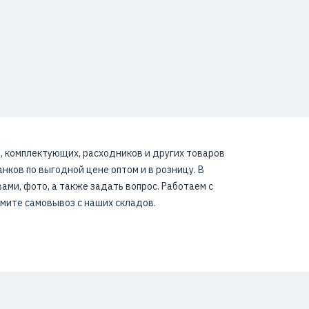
, комплектующих, расходников и других товаров
ков по выгодной цене оптом и в розницу. В
ми, фото, а также задать вопрос. Работаем с
мите самовывоз с наших складов.