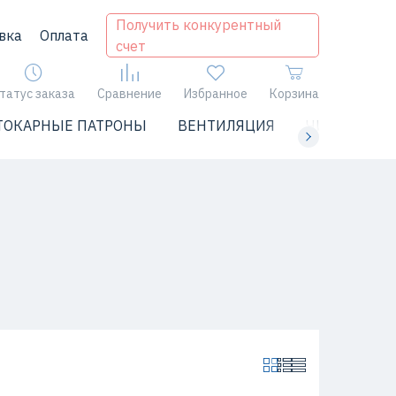
Получить конкурентный
вка
Оплата
счет
татус заказа
Сравнение
Избранное
Корзина
ТОКАРНЫЕ ПАТРОНЫ
ВЕНТИЛЯЦИЯ
ЧИЛЛЕРЫ