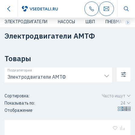
ЭЛЕКТРОДВИГАТЕЛИ
НАСОСЫ
ШВП
ПНЕВМАТИКА
Электродвигатели АМТФ
Товары
Подкатегория
Электродвигатели АМТФ
Сортировка:
Часто ищут
Показывать по:
24
Отображение