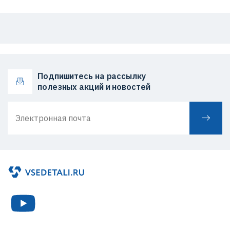
Подпишитесь на рассылку
полезных акций и новостей