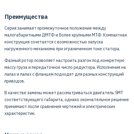
Преимущества
Серия занимает промежуточное положение между
малогабаритными ДМТФ и более крупными МТФ. Компактная
конструкция сочетается с возможностью запуска
нагруженного механизма при ограниченном токе статора.
Фазный ротор позволяет настроить разгон под конкретную
массу груза и передаточное число редуктора. Исполнения на
лапах и лапах с фланцем подходят для разных конструкций
приводов.
В качестве замены может рассматриваться двигатель 5МТ
соответствующего габарита, однако окончательное решение
принимают после сравнения чертежей и электрических
характеристик.