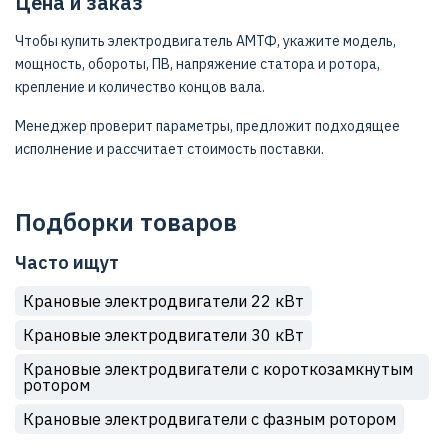
Цена и заказ
Чтобы купить электродвигатель АМТФ, укажите модель,
мощность, обороты, ПВ, напряжение статора и ротора,
крепление и количество концов вала.
Менеджер проверит параметры, предложит подходящее
исполнение и рассчитает стоимость поставки.
Подборки товаров
Часто ищут
Крановые электродвигатели 22 кВт
Крановые электродвигатели 30 кВт
Крановые электродвигатели с короткозамкнутым
ротором
Крановые электродвигатели с фазным ротором