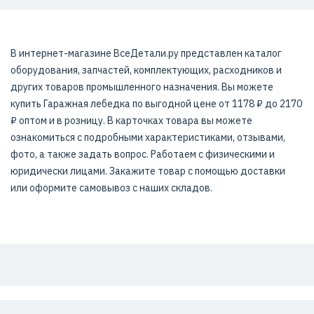
В интернет-магазине ВсеДетали.ру представлен каталог
оборудования, запчастей, комплектующих, расходников и
других товаров промышленного назначения. Вы можете
купить Гаражная лебедка по выгодной цене от 1178 ₽ до 2170
₽ оптом и в розницу. В карточках товара вы можете
ознакомиться с подробными характеристиками, отзывами,
фото, а также задать вопрос. Работаем с физическими и
юридически лицами. Закажите товар с помощью доставки
или оформите самовывоз с наших складов.