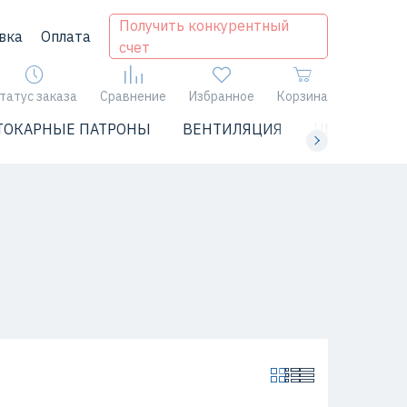
Получить конкурентный
вка
Оплата
счет
татус заказа
Сравнение
Избранное
Корзина
ТОКАРНЫЕ ПАТРОНЫ
ВЕНТИЛЯЦИЯ
ЧИЛЛЕРЫ