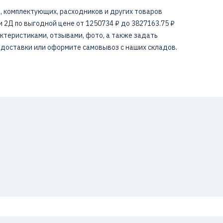
, комплектующих, расходников и других товаров
 2Д по выгодной цене от 1250734 ₽ до 3827163.75 ₽
актеристиками, отзывами, фото, а также задать
 доставки или оформите самовывоз с наших складов.