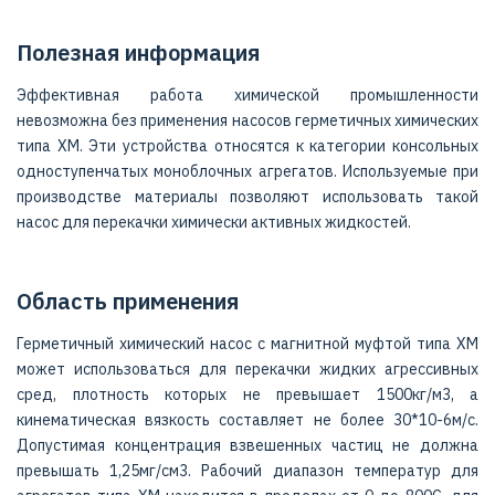
Полезная информация
Эффективная работа химической промышленности
невозможна без применения насосов герметичных химических
типа ХМ. Эти устройства относятся к категории консольных
одноступенчатых моноблочных агрегатов. Используемые при
производстве материалы позволяют использовать такой
насос для перекачки химически активных жидкостей.
Область применения
Герметичный химический насос с магнитной муфтой типа ХМ
может использоваться для перекачки жидких агрессивных
сред, плотность которых не превышает 1500кг/м3, а
кинематическая вязкость составляет не более 30*10-6м/с.
Допустимая концентрация взвешенных частиц не должна
превышать 1,25мг/см3. Рабочий диапазон температур для