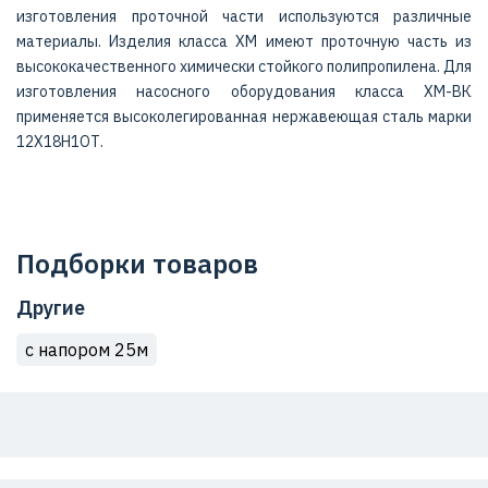
изготовления проточной части используются различные
материалы. Изделия класса ХМ имеют проточную часть из
высококачественного химически стойкого полипропилена. Для
изготовления насосного оборудования класса ХМ-ВК
применяется высоколегированная нержавеющая сталь марки
12X18H1ОТ.
Подборки товаров
Другие
с напором 25м