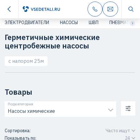
ЭЛЕКТРОДВИГАТЕЛИ
НАСОСЫ
ШВП
ПНЕВМАТИКА
Герметичные химические
центробежные насосы
с напором 25м
Товары
Подкатегория
Насосы химические
Сортировка:
Часто ищут
Показывать по:
24