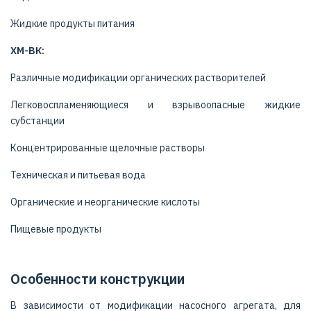
Жидкие продукты питания
ХМ-ВК:
Различные модификации органических растворителей
Легковоспламеняющиеся и взрывоопасные жидкие
субстанции
Концентрированные щелочные растворы
Техническая и питьевая вода
Органические и неорганические кислоты
Пищевые продукты
Особенности конструкции
В зависимости от модификации насосного агрегата, для