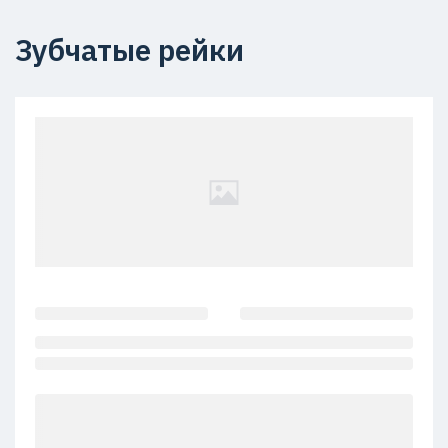
Зубчатые рейки