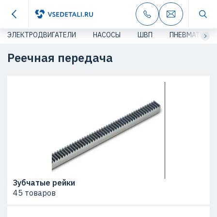
ЭЛЕКТРОДВИГАТЕЛИ
НАСОСЫ
ШВП
ПНЕВМАТИКА
Реечная передача
Зубчатые рейки
45 товаров