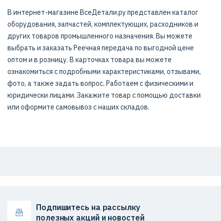
В интернет-магазине ВсеДетали.ру представлен каталог
оборудования, запчастей, комплектующих, расходников и
других товаров промышленного назначения. Вы можете
выбрать и заказать Реечная передача по выгодной цене
оптом и в розницу. В карточках товара вы можете
ознакомиться с подробными характеристиками, отзывами,
фото, а также задать вопрос. Работаем с физическими и
юридически лицами. Закажите товар с помощью доставки
или оформите самовывоз с наших складов.
Подпишитесь на рассылку
полезных акций и новостей