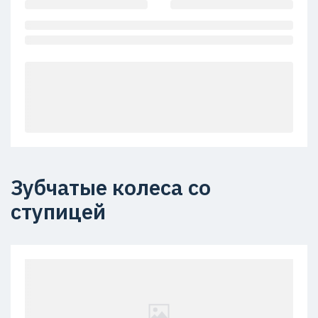
Зубчатые колеса со
ступицей