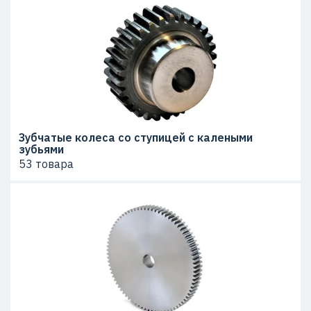
Зубчатые колеса со ступицей с калеными
зубьями
53 товара