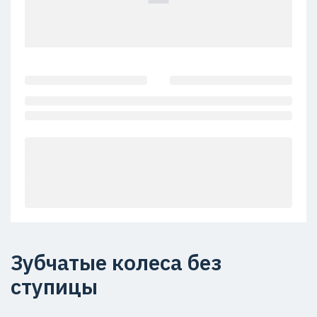
Зубчатые колеса без
ступицы