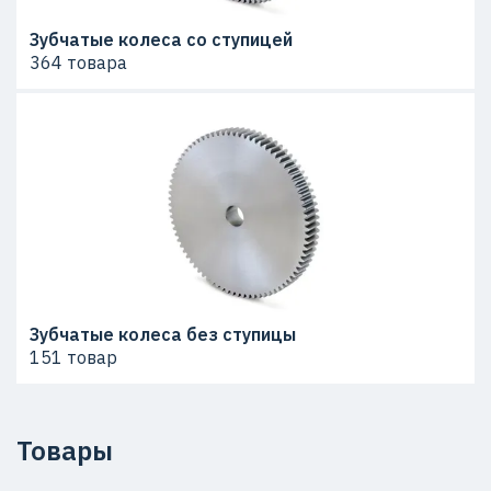
Зубчатые колеса со ступицей
364 товара
Зубчатые колеса без ступицы
151 товар
Товары