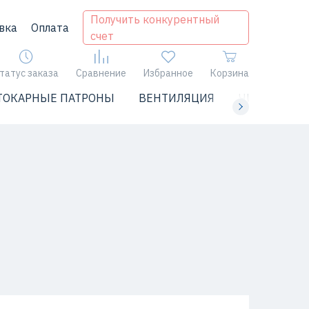
Получить конкурентный
вка
Оплата
счет
татус заказа
Сравнение
Избранное
Корзина
ТОКАРНЫЕ ПАТРОНЫ
ВЕНТИЛЯЦИЯ
ЧИЛЛЕРЫ