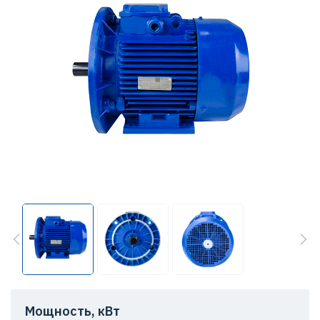
Мощность, кВт