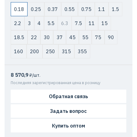
0.18
0.25
0.37
0.55
0.75
1.1
1.5
2.2
3
4
5.5
6.3
7.5
11
15
18.5
22
30
37
45
55
75
90
160
200
250
315
355
8 570,9
₽/шт.
Последняя зарегистрированная цена в розницу
Обратная связь
Задать вопрос
Купить оптом