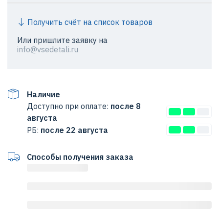
Получить счёт на список товаров
Или пришлите заявку на
info@vsedetali.ru
Наличие
Доступно при оплате:
после 8
августа
РБ:
после 22 августа
Способы получения заказа