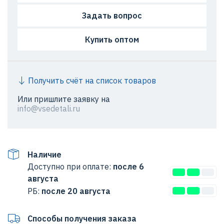
Задать вопрос
Купить оптом
Получить счёт на список товаров
Или пришлите заявку на
info@vsedetali.ru
Наличие
Доступно при оплате:
после 6
августа
РБ:
после 20 августа
Способы получения заказа