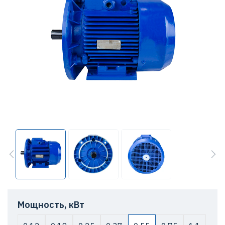
Мощность, кВт