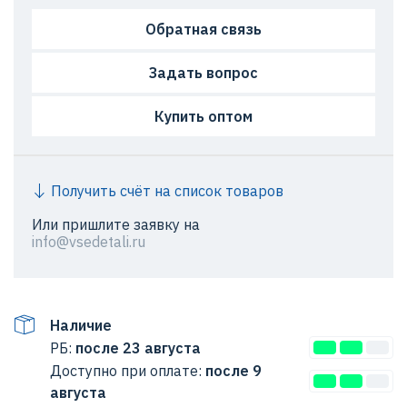
Обратная связь
Задать вопрос
Купить оптом
Получить счёт на список товаров
Или пришлите заявку на
info@vsedetali.ru
Наличие
РБ:
после 23 августа
Доступно при оплате:
после 9
августа