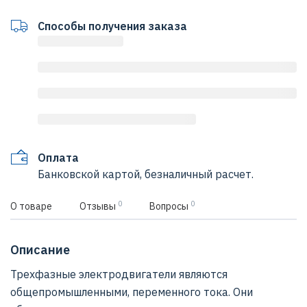
Способы получения заказа
Оплата
Банковской картой, безналичный расчет.
0
0
О товаре
Отзывы
Вопросы
Описание
Трехфазные электродвигатели являются
общепромышленными, переменного тока. Они