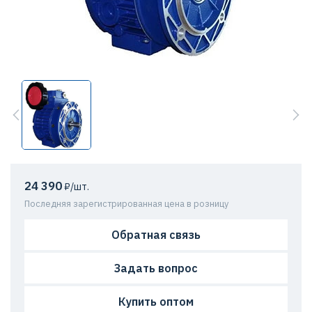
24 390
₽/шт.
Последняя зарегистрированная цена в розницу
Обратная связь
Задать вопрос
Купить оптом