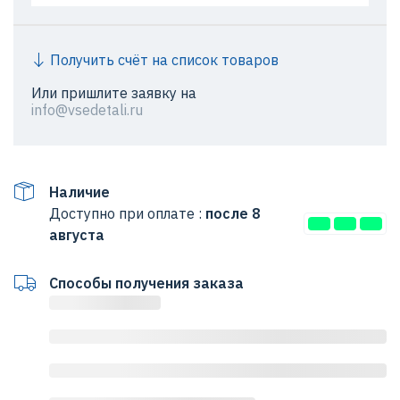
Получить счёт на список товаров
Или пришлите заявку на
info@vsedetali.ru
Наличие
Доступно при оплате :
после 8
августа
Способы получения заказа