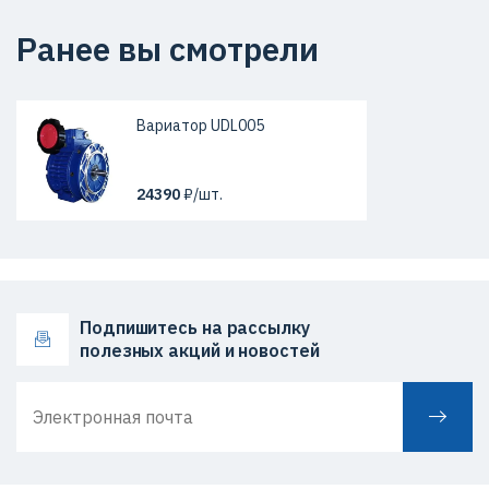
Ранее вы смотрели
Вариатор UDL005
24390
₽/шт.
Подпишитесь на рассылку
полезных акций и новостей