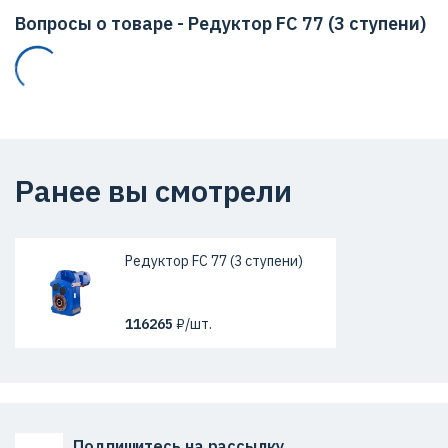
Вопросы о товаре - Редуктор FC 77 (3 ступени)
Ранее вы смотрели
Редуктор FC 77 (3 ступени)
116265
₽/шт.
Подпишитесь на рассылку