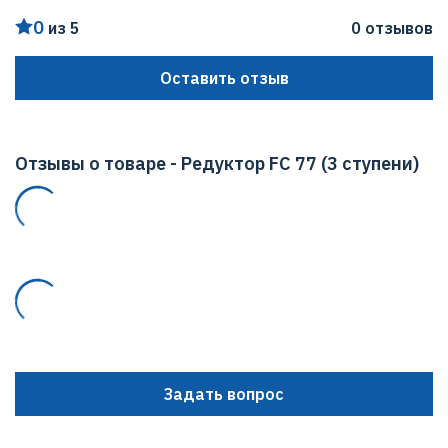
0
из 5
0 отзывов
Оставить отзыв
Отзывы о товаре - Редуктор FC 77 (3 ступени)
Задать вопрос