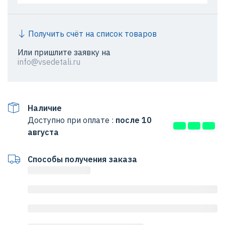
Получить счёт на список товаров
Или пришлите заявку на
info@vsedetali.ru
Наличие
Доступно при оплате :
после 10
августа
Способы получения заказа