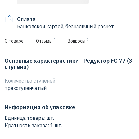
Оплата
Банковской картой, безналичный расчет.
0
0
О товаре
Отзывы
Вопросы
Основные характеристики - Редуктор FC 77 (3
ступени)
Количество ступеней
трехступенчатый
Информация об упаковке
Единица товара: шт.
Кратность заказа: 1 шт.