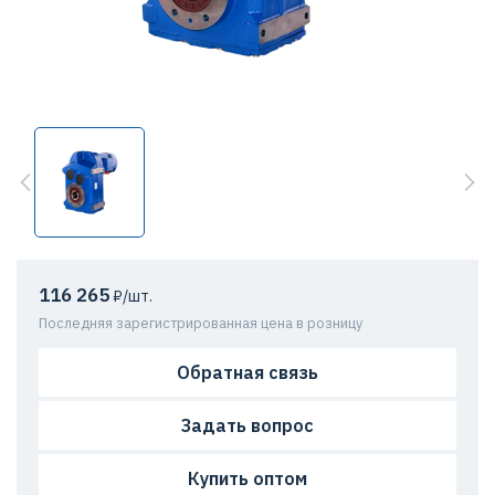
116 265
₽/шт.
Последняя зарегистрированная цена в розницу
Обратная связь
Задать вопрос
Купить оптом