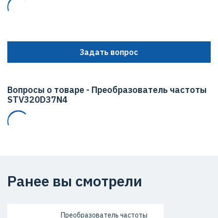
Задать вопрос
Вопросы о товаре - Преобразователь частоты
STV320D37N4
Ранее вы смотрели
Преобразователь частоты