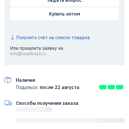
Задать вопрос
Купить оптом
Получить счёт на список товаров
Или пришлите заявку на
info@vsedetali.ru
Наличие
Подольск:
после 22 августа
Способы получения заказа