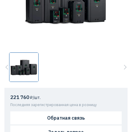
221 760
₽/шт.
Последняя зарегистрированная цена в розницу
Обратная связь