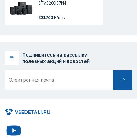
STV320D37N4
221760
₽/шт.
Подпишитесь на рассылку
полезных акций и новостей