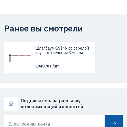
Ранее вы смотрели
Шлагбаум GS14N со стрелой
круглого сечения 3 метра
194070
₽/шт.
Подпишитесь на рассылку
полезных акций и новостей