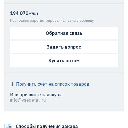
194 070
₽/шт.
Последняя зарегистрированная цена в розницу
Обратная связь
Задать вопрос
Купить оптом
Получить счёт на список товаров
Или пришлите заявку на
info@vsedetali.ru
Способы получения заказа