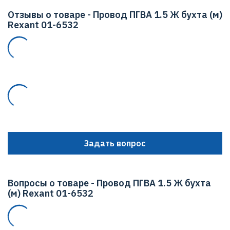
Отзывы о товаре - Провод ПГВА 1.5 Ж бухта (м)
Rexant 01-6532
Задать вопрос
Вопросы о товаре - Провод ПГВА 1.5 Ж бухта
(м) Rexant 01-6532