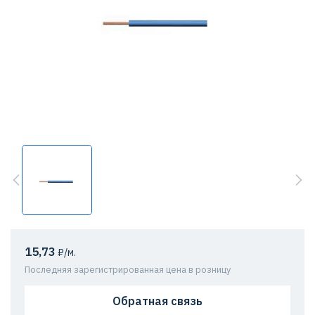
15,73
₽/м.
Последняя зарегистрированная цена в розницу
Обратная связь