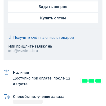
Задать вопрос
Купить оптом
Получить счёт на список товаров
Или пришлите заявку на
info@vsedetali.ru
Наличие
Доступно при оплате:
после 12
августа
Способы получения заказа