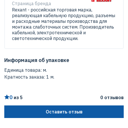
Страница бренда
Rexant - российская торговая марка,
реализующая кабельную продукцию, разъемы
и расходные материалы производства для
монтажа слаботочных систем. Производитель
кабельной, электротехнической и
светотехнической продукции.
Информация об упаковке
Единица товара: м.
Кратность заказа: 1 м.
0
из 5
0 отзывов
Оставить отзыв