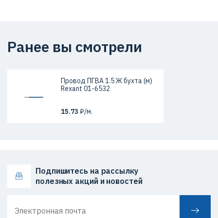
Ранее вы смотрели
Провод ПГВА 1.5 Ж бухта (м)
Rexant 01-6532
15.73
₽/м.
Подпишитесь на рассылку
полезных акций и новостей