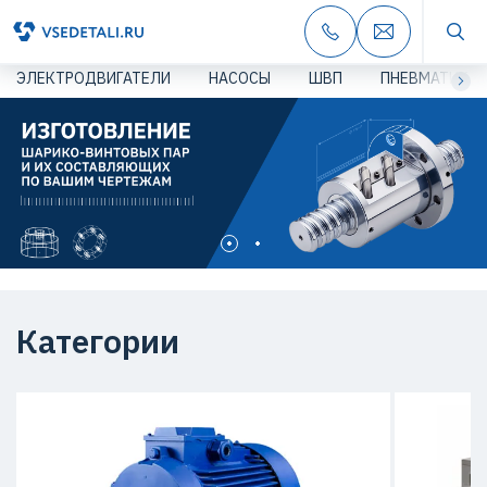
ЭЛЕКТРОДВИГАТЕЛИ
НАСОСЫ
ШВП
ПНЕВМАТИКА
Категории