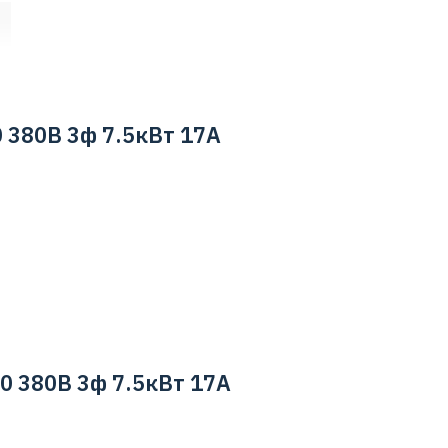
 380В 3ф 7.5кВт 17А
0 380В 3ф 7.5кВт 17А