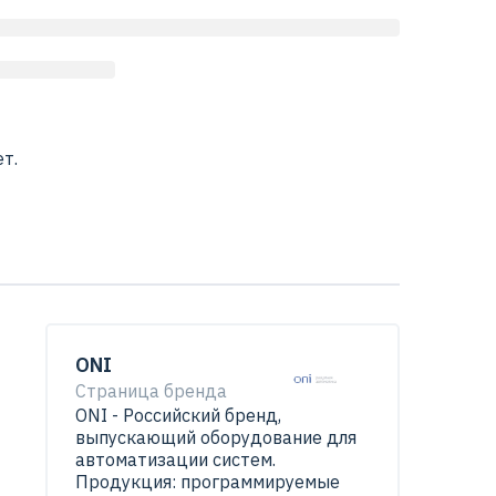
т.
ONI
Страница бренда
ONI - Российский бренд,
выпускающий оборудование для
автоматизации систем.
Продукция: программируемые