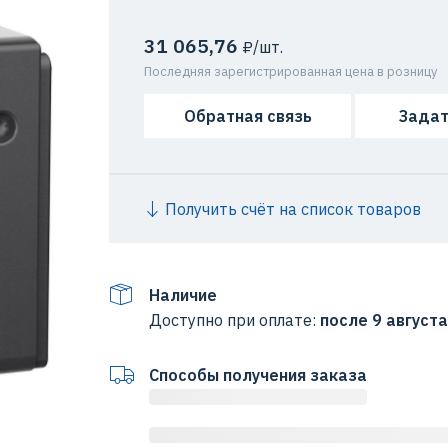
31 065,76
₽/шт.
Последняя зарегистрированная цена в розницу
Обратная связь
Задат
Получить счёт на список товаров
Наличие
Доступно при оплате:
после 9 августа
Способы получения заказа