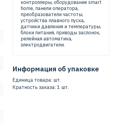
контроллеры, оборудование smart
home, панели оператора,
преобразователи частоты,
устройства плавного пуска,
датчики давления и температуры,
блоки питания, приводы заслонок,
релейная автоматика,
электродвигатели.
Информация об упаковке
Единица товара: шт.
Кратность заказа: 1 шт.