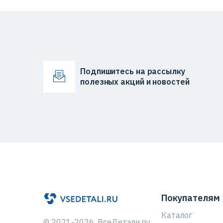
Подпишитесь на рассылку
полезных акций и новостей
Покупателям
Каталог
© 2021-2026. ВсеДетали.ру