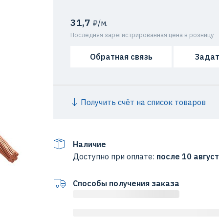
31,7
₽/м.
Последняя зарегистрированная цена в розницу
Обратная связь
Задат
Получить счёт на список товаров
Наличие
Доступно при оплате:
после 10 авгус
Способы получения заказа