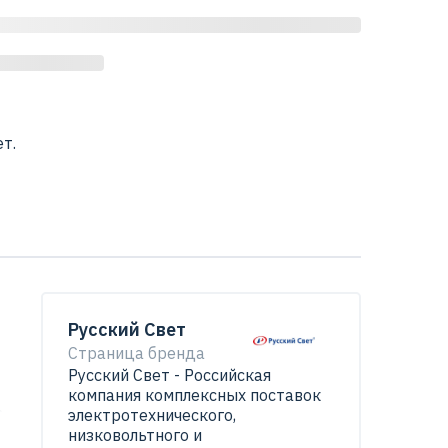
т.
Русский Свет
Страница бренда
Русский Свет - Российская
компания комплексных поставок
а
электротехнического,
низковольтного и