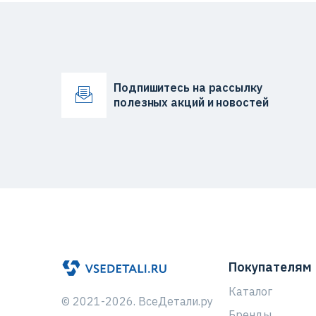
Подпишитесь на рассылку
полезных акций и новостей
Покупателям
Каталог
© 2021-2026. ВсеДетали.ру
Бренды