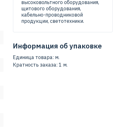
высоковольтного оборудования,
а
щитового оборудования,
кабельно-проводниковой
продукции, светотехники.
Информация об упаковке
Единица товара: м.
Кратность заказа: 1 м.