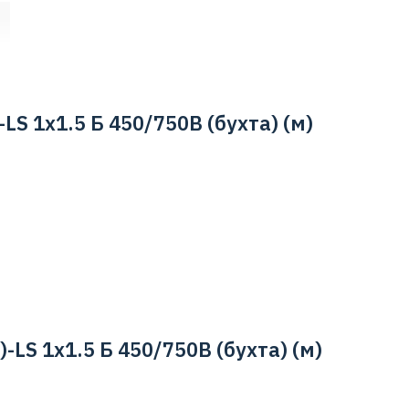
LS 1х1.5 Б 450/750В (бухта) (м)
LS 1х1.5 Б 450/750В (бухта) (м)