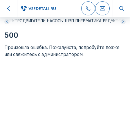
ЭЛЕКТРОДВИГАТЕЛИ
НАСОСЫ
ШВП
ПНЕВМАТИКА
РЕДУКТОРЫ
500
Произошла ошибка. Пожалуйста, попробуйте позже
или свяжитесь с администратором.