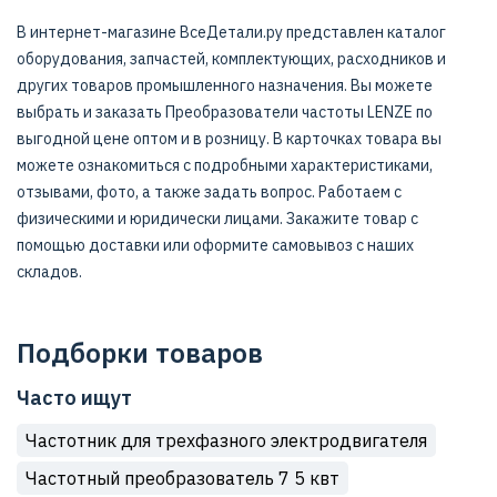
В интернет-магазине ВсеДетали.ру представлен каталог
оборудования, запчастей, комплектующих, расходников и
других товаров промышленного назначения. Вы можете
выбрать и заказать Преобразователи частоты LENZE по
выгодной цене оптом и в розницу. В карточках товара вы
можете ознакомиться с подробными характеристиками,
отзывами, фото, а также задать вопрос. Работаем с
физическими и юридически лицами. Закажите товар с
помощью доставки или оформите самовывоз с наших
складов.
Подборки товаров
Часто ищут
Частотник для трехфазного электродвигателя
Частотный преобразователь 7 5 квт