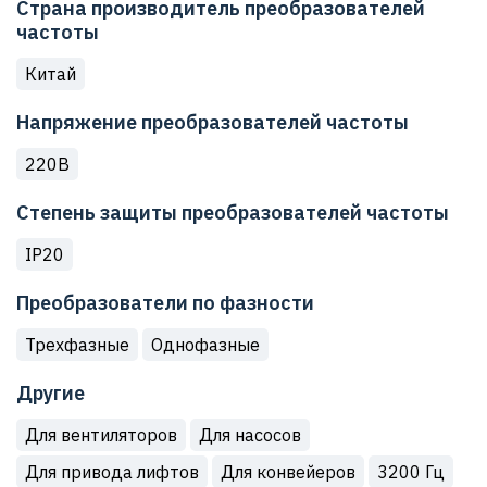
Страна производитель преобразователей
частоты
Китай
Напряжение преобразователей частоты
220В
Степень защиты преобразователей частоты
IP20
Преобразователи по фазности
Трехфазные
Однофазные
Другие
Для вентиляторов
Для насосов
Для привода лифтов
Для конвейеров
3200 Гц