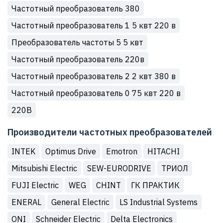
Частотный преобразователь 380
Частотный преобразователь 1 5 квт 220 в
Преобразователь частоты 5 5 квт
Частотный преобразователь 220в
Частотный преобразователь 2 2 квт 380 в
Частотный преобразователь 0 75 квт 220 в
220В
Производители частотных преобразователей
INTEK
Optimus Drive
Emotron
HITACHI
Mitsubishi Electric
SEW-EURODRIVE
ТРИОЛ
FUJI Electric
WEG
CHINT
ГК ПРАКТИК
ENERAL
General Electric
LS Industrial Systems
ONI
Schneider Electric
Delta Electronics