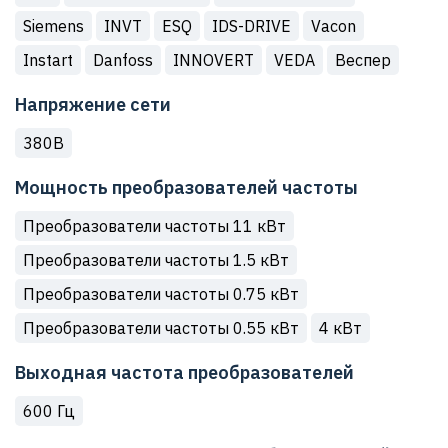
Siemens
INVT
ESQ
IDS-DRIVE
Vacon
Instart
Danfoss
INNOVERT
VEDA
Веспер
Напряжение сети
380В
Мощность преобразователей частоты
Преобразователи частоты 11 кВт
Преобразователи частоты 1.5 кВт
Преобразователи частоты 0.75 кВт
Преобразователи частоты 0.55 кВт
4 кВт
Выходная частота преобразователей
600 Гц