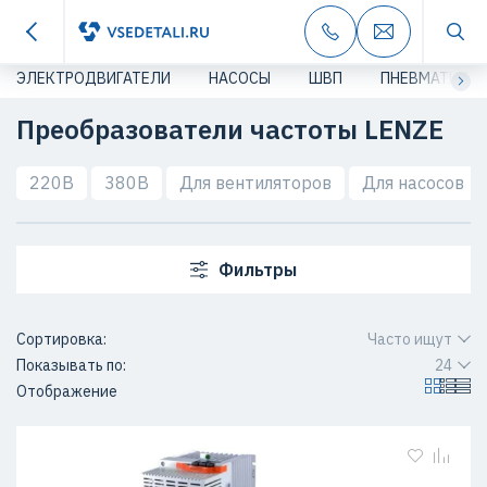
ЭЛЕКТРОДВИГАТЕЛИ
НАСОСЫ
ШВП
ПНЕВМАТИКА
Преобразователи частоты LENZE
220В
380В
Для вентиляторов
Для насосов
Фильтры
Сортировка:
Часто ищут
Показывать по:
24
Отображение