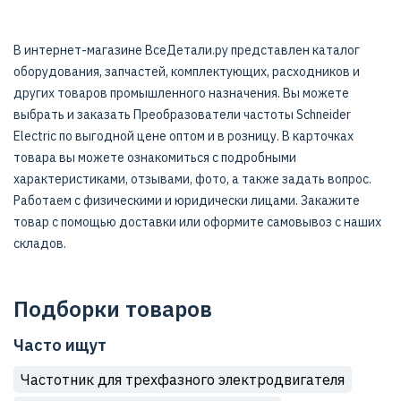
В интернет-магазине ВсеДетали.ру представлен каталог
оборудования, запчастей, комплектующих, расходников и
других товаров промышленного назначения. Вы можете
выбрать и заказать Преобразователи частоты Schneider
Electric по выгодной цене оптом и в розницу. В карточках
товара вы можете ознакомиться с подробными
характеристиками, отзывами, фото, а также задать вопрос.
Работаем с физическими и юридически лицами. Закажите
товар с помощью доставки или оформите самовывоз с наших
складов.
Подборки товаров
Часто ищут
Частотник для трехфазного электродвигателя