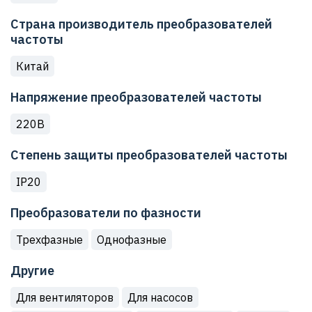
Страна производитель преобразователей
частоты
Китай
Напряжение преобразователей частоты
220В
Степень защиты преобразователей частоты
IP20
Преобразователи по фазности
Трехфазные
Однофазные
Другие
Для вентиляторов
Для насосов