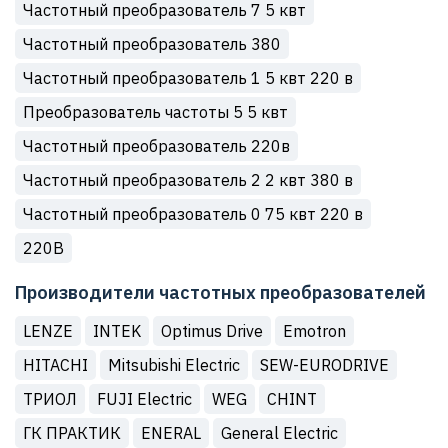
Частотный преобразователь 7 5 квт
Частотный преобразователь 380
Частотный преобразователь 1 5 квт 220 в
Преобразователь частоты 5 5 квт
Частотный преобразователь 220в
Частотный преобразователь 2 2 квт 380 в
Частотный преобразователь 0 75 квт 220 в
220В
Производители частотных преобразователей
LENZE
INTEK
Optimus Drive
Emotron
HITACHI
Mitsubishi Electric
SEW-EURODRIVE
ТРИОЛ
FUJI Electric
WEG
CHINT
ГК ПРАКТИК
ENERAL
General Electric